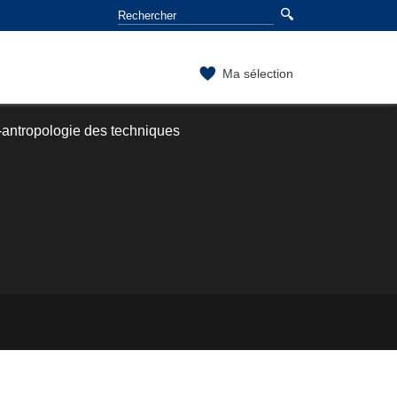
Ma sélection
-antropologie des techniques