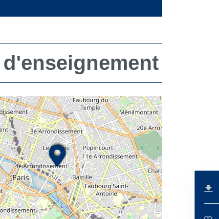
 d'enseignement