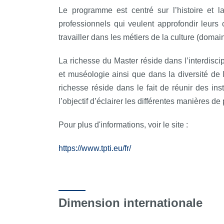
Le programme est centré sur l’histoire et la
professionnels qui veulent approfondir leurs
travailler dans les métiers de la culture (domai
La richesse du Master réside dans l’interdiscip
et muséologie ainsi que dans la diversité de 
richesse réside dans le fait de réunir des ins
l’objectif d’éclairer les différentes manières d
Pour plus d'informations, voir le site :
https://www.tpti.eu/fr/
Dimension internationale