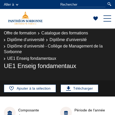
Aller à
Offre de formation
Catalogue des formations
Diplôme d'université
Diplôme d'université
Diplôme d'université - Collège de Management de la
Sorbonne
UE1 Enseig fondamentaux
UE1 Enseig fondamentaux
Ajouter à la sélection
Télécharger
Composante
Période de l'année