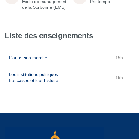
École de management
Printemps
de la Sorbonne (EMS)
Liste des enseignements
L'art et son marché
15h
Les institutions politiques
15h
françaises et leur histoire