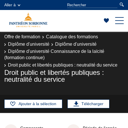
Aller à
Offre de formation
Catalogue des formations
Diplôme d'université
Diplôme d'université
Diplôme d'université Connaissance de la laïcité
(formation continue)
Droit public et libertés publiques : neutralité du service
Droit public et libertés publiques :
neutralité du service
Ajouter à la sélection
Télécharger
Composante
Période de l'année