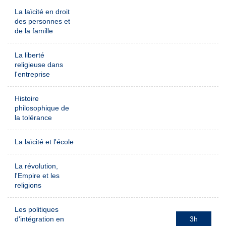
La laïcité en droit
des personnes et
de la famille
La liberté
religieuse dans
l'entreprise
Histoire
philosophique de
la tolérance
La laïcité et l'école
La révolution,
l'Empire et les
religions
Les politiques
d'intégration en
3h