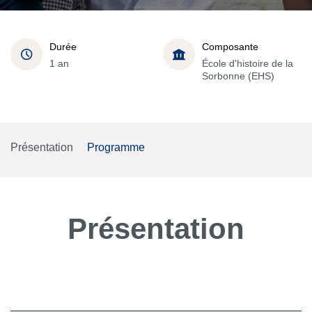
Durée
Composante
1 an
École d'histoire de la
Sorbonne (EHS)
Présentation
Programme
Présentation