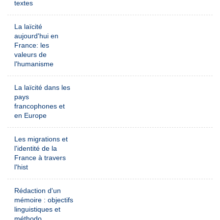
textes
La laïcité
aujourd'hui en
France: les
valeurs de
l'humanisme
La laïcité dans les
pays
francophones et
en Europe
Les migrations et
l'identité de la
France à travers
l'hist
Rédaction d'un
mémoire : objectifs
linguistiques et
méthodo