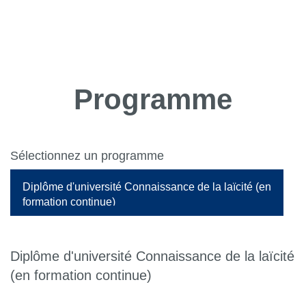
Programme
Sélectionnez un programme
Diplôme d'université Connaissance de la laïcité (en
formation continue)
Diplôme d'université Connaissance de la laïcité
(en formation continue)