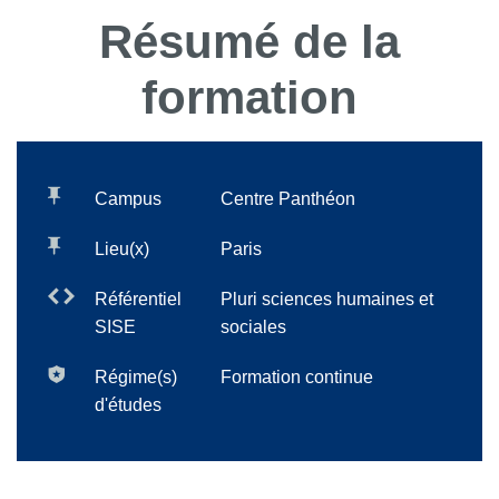
Résumé de la
formation
Campus
Centre Panthéon
Lieu(x)
Paris
Référentiel
Pluri sciences humaines et
SISE
sociales
Régime(s)
Formation continue
d'études