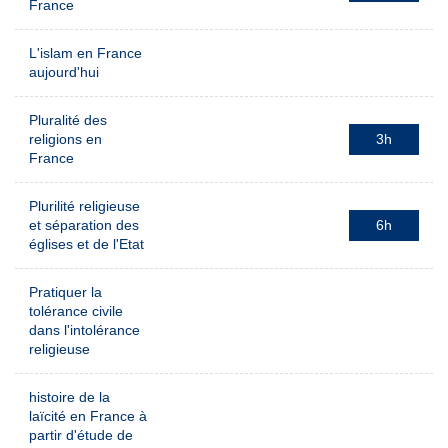
France
L'islam en France
aujourd'hui
Pluralité des
religions en
3h
France
Plurilité religieuse
et séparation des
6h
églises et de l'Etat
Pratiquer la
tolérance civile
dans l'intolérance
religieuse
histoire de la
laïcité en France à
partir d'étude de