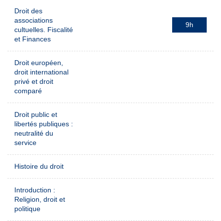
Droit des
associations
9h
cultuelles. Fiscalité
et Finances
Droit européen,
droit international
privé et droit
comparé
Droit public et
libertés publiques :
neutralité du
service
Histoire du droit
Introduction :
Religion, droit et
politique