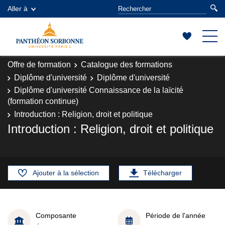
Aller à
Offre de formation
Catalogue des formations
Diplôme d'université
Diplôme d'université
Diplôme d'université Connaissance de la laïcité
(formation continue)
Introduction : Religion, droit et politique
Introduction : Religion, droit et politique
Ajouter à la sélection
Télécharger
Composante
Période de l'année