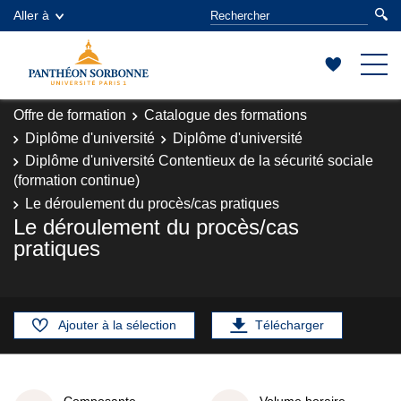
Aller à
Offre de formation
Catalogue des formations
Diplôme d'université
Diplôme d'université
Diplôme d'université Contentieux de la sécurité sociale
(formation continue)
Le déroulement du procès/cas pratiques
Le déroulement du procès/cas
pratiques
Ajouter à la sélection
Télécharger
Composante
Volume horaire