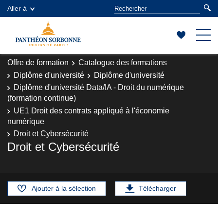
Aller à
Offre de formation
Catalogue des formations
Diplôme d'université
Diplôme d'université
Diplôme d'université Data/IA - Droit du numérique
(formation continue)
UE1 Droit des contrats appliqué à l'économie
numérique
Droit et Cybersécurité
Droit et Cybersécurité
Ajouter à la sélection
Télécharger