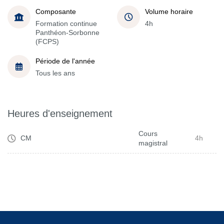
Composante
Volume horaire
Formation continue
4h
Panthéon-Sorbonne
(FCPS)
Période de l'année
Tous les ans
Heures d'enseignement
Cours
CM
4h
magistral