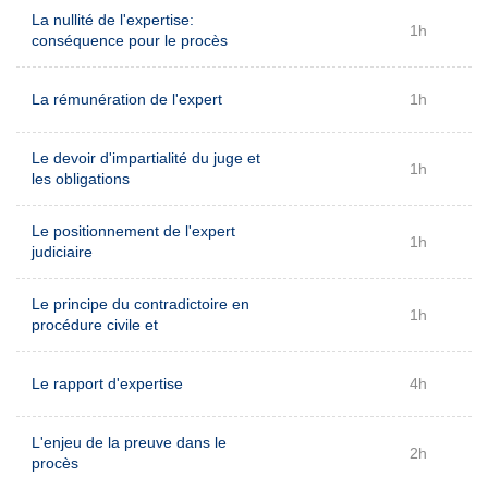
La nullité de l'expertise:
1h
conséquence pour le procès
La rémunération de l'expert
1h
Le devoir d'impartialité du juge et
1h
les obligations
Le positionnement de l'expert
1h
judiciaire
Le principe du contradictoire en
1h
procédure civile et
Le rapport d'expertise
4h
L'enjeu de la preuve dans le
2h
procès