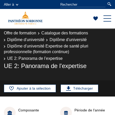
Aller à
Offre de formation
Catalogue des formations
Diplôme d'université
Diplôme d'université
Diplôme d'université Expertise de santé pluri
professionnelle (formation continue)
UE 2: Panorama de l'expertise
UE 2: Panorama de l'expertise
Ajouter à la sélection
Télécharger
Composante
Période de l'année