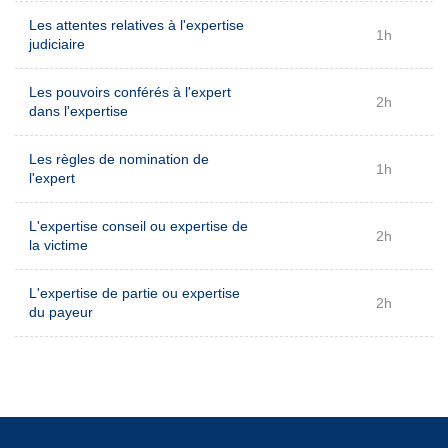
Les attentes relatives à l'expertise
1h
judiciaire
Les pouvoirs conférés à l'expert
2h
dans l'expertise
Les règles de nomination de
1h
l'expert
L'expertise conseil ou expertise de
2h
la victime
L'expertise de partie ou expertise
2h
du payeur