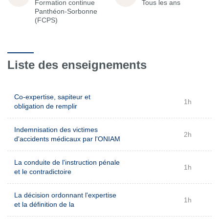
Formation continue
Tous les ans
Panthéon-Sorbonne
(FCPS)
Liste des enseignements
Co-expertise, sapiteur et
1h
obligation de remplir
Indemnisation des victimes
2h
d'accidents médicaux par l'ONIAM
La conduite de l'instruction pénale
1h
et le contradictoire
La décision ordonnant l'expertise
1h
et la définition de la