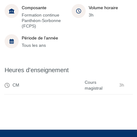
Composante
Volume horaire
Formation continue
3h
Panthéon-Sorbonne
(FCPS)
Période de l'année
Tous les ans
Heures d'enseignement
Cours
CM
3h
magistral