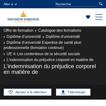
Aller à
Offre de formation
Catalogue des formations
Diplôme d'université
Diplôme d'université
Diplôme d'université Expertise de santé pluri
professionnelle (formation continue)
UE 4: Les contentieux de la sécurité sociale
L'indemnisation du préjudice corporel en matière de
L'indemnisation du préjudice corporel
en matière de
Ajouter à la sélection
Télécharger