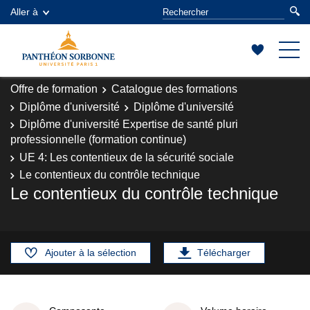
Aller à
Offre de formation
Catalogue des formations
Diplôme d'université
Diplôme d'université
Diplôme d'université Expertise de santé pluri
professionnelle (formation continue)
UE 4: Les contentieux de la sécurité sociale
Le contentieux du contrôle technique
Le contentieux du contrôle technique
Ajouter à la sélection
Télécharger