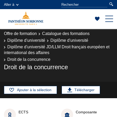
Aller à
Offre de formation
Catalogue des formations
Diplôme d'université
Diplôme d'université
Diplôme d'université JD/LLM Droit français européen et
international des affaires
Droit de la concurrence
Droit de la concurrence
Ajouter à la sélection
Télécharger
ECTS
Composante