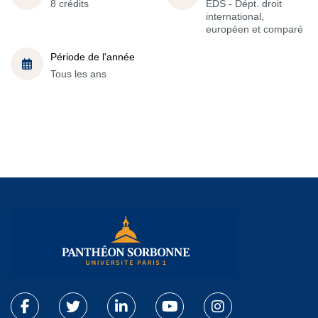
8 crédits
EDS - Dépt. droit
international,
européen et comparé
Période de l'année
Tous les ans