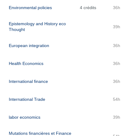
Environmental policies
4 crédits
36h
Epistemology and History eco
39h
Thought
European integration
36h
Health Economics
36h
International finance
36h
International Trade
54h
labor economics
39h
Mutations financières et Finance