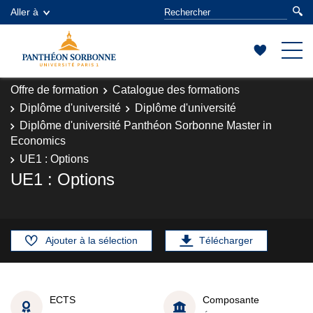
Aller à
Offre de formation
Catalogue des formations
Diplôme d'université
Diplôme d'université
Diplôme d'université Panthéon Sorbonne Master in
Economics
UE1 : Options
UE1 : Options
Ajouter à la sélection
Télécharger
ECTS
Composante