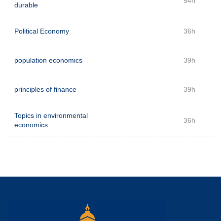
54h
durable
Political Economy
36h
population economics
39h
principles of finance
39h
Topics in environmental
36h
economics