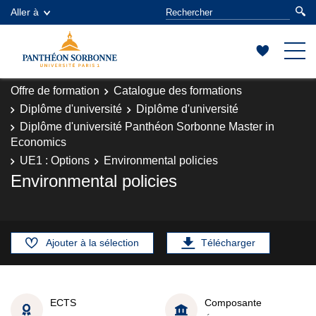
Aller à
Offre de formation
Catalogue des formations
Diplôme d'université
Diplôme d'université
Diplôme d'université Panthéon Sorbonne Master in
Economics
UE1 : Options
Environmental policies
Environmental policies
Ajouter à la sélection
Télécharger
ECTS
Composante