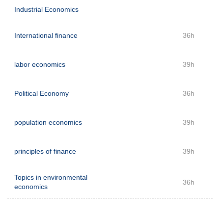
Industrial Economics
International finance
36h
labor economics
39h
Political Economy
36h
population economics
39h
principles of finance
39h
Topics in environmental
36h
economics