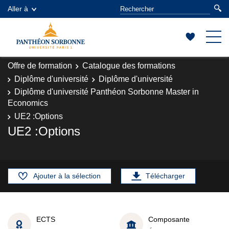
Aller à
Offre de formation
Catalogue des formations
Diplôme d'université
Diplôme d'université
Diplôme d'université Panthéon Sorbonne Master in
Economics
UE2 :Options
UE2 :Options
Ajouter à la sélection
Télécharger
ECTS
Composante