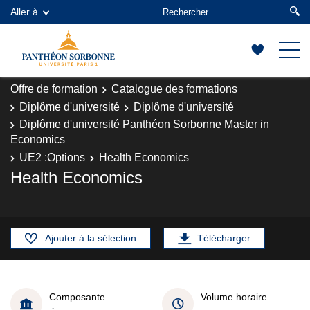
Aller à
Offre de formation
Catalogue des formations
Diplôme d'université
Diplôme d'université
Diplôme d'université Panthéon Sorbonne Master in
Economics
UE2 :Options
Health Economics
Health Economics
Ajouter à la sélection
Télécharger
Composante
Volume horaire