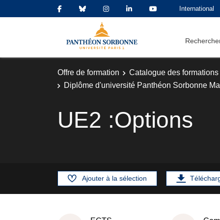
International
Rechercher
Offre de formation
Catalogue des formations
Diplôme d'université Panthéon Sorbonne Ma
UE2 :Options
Ajouter à la sélection
Téléchar