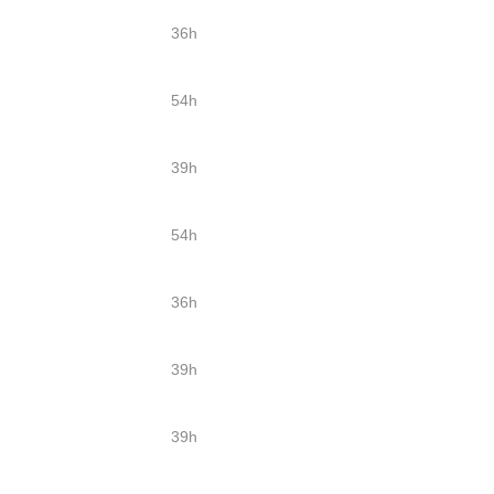
36h
54h
39h
54h
36h
39h
39h