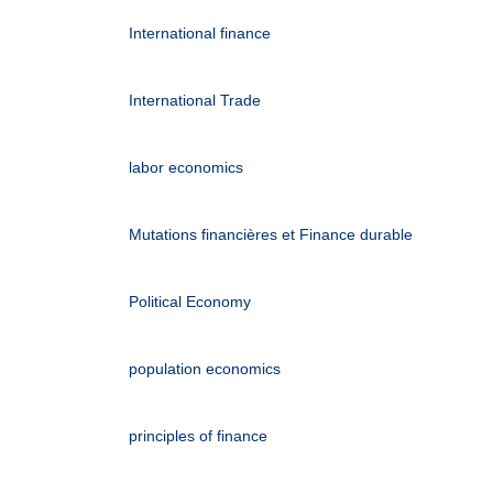
International finance
International Trade
labor economics
Mutations financières et Finance durable
Political Economy
population economics
principles of finance