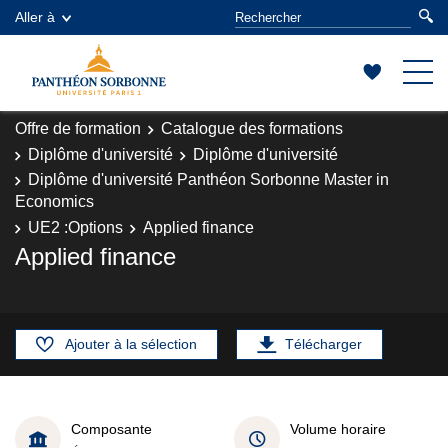
Aller à
Offre de formation
Catalogue des formations
Diplôme d'université
Diplôme d'université
Diplôme d'université Panthéon Sorbonne Master in
Economics
UE2 :Options
Applied finance
Applied finance
Ajouter à la sélection
Télécharger
Composante
Volume horaire