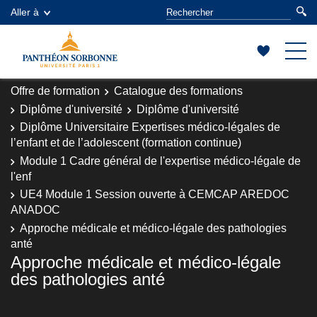
Aller à
Offre de formation
Catalogue des formations
Diplôme d'université
Diplôme d'université
Diplôme Universitaire Expertises médico-légales de
l’enfant et de l’adolescent (formation continue)
Module 1 Cadre général de l'expertise médico-légale de
l'enf
UE4 Module 1 Session ouverte à CEMCAP AREDOC
ANADOC
Approche médicale et médico-légale des pathologies
anté
Approche médicale et médico-légale
des pathologies anté