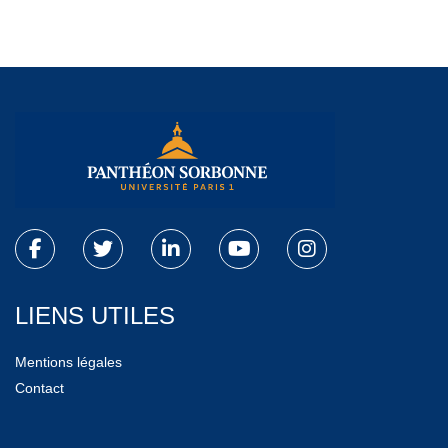
LIENS UTILES
Mentions légales
Contact