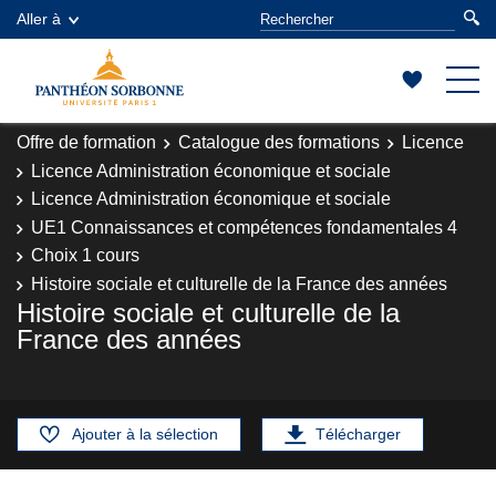
Aller à
Offre de formation
Catalogue des formations
Licence
Licence Administration économique et sociale
Licence Administration économique et sociale
UE1 Connaissances et compétences fondamentales 4
Choix 1 cours
Histoire sociale et culturelle de la France des années
Histoire sociale et culturelle de la
France des années
Ajouter à la sélection
Télécharger