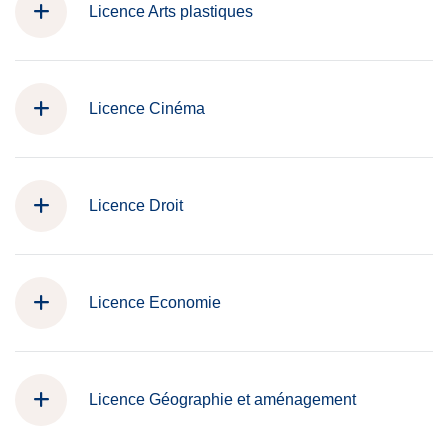
Licence Arts plastiques
Licence Cinéma
Licence Droit
Licence Economie
Licence Géographie et aménagement