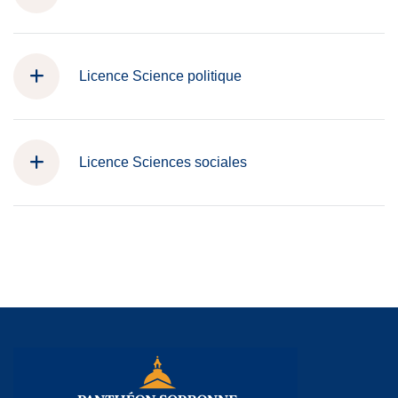
Licence Science politique
Licence Sciences sociales