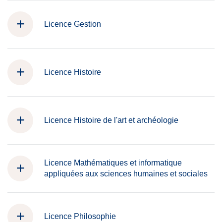
Licence Gestion
Licence Histoire
Licence Histoire de l'art et archéologie
Licence Mathématiques et informatique
appliquées aux sciences humaines et sociales
Licence Philosophie