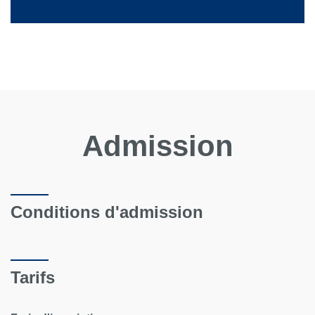
Admission
Conditions d'admission
Tarifs