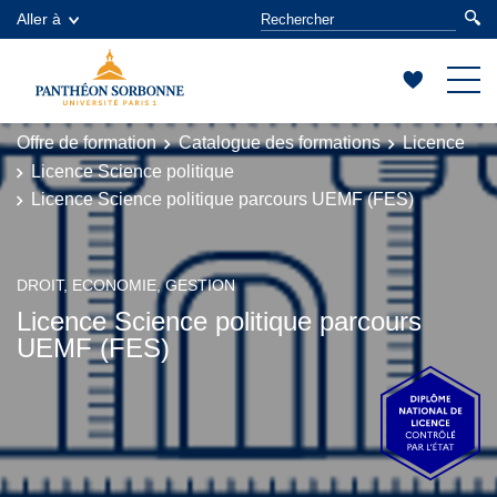
Aller à
Offre de formation
Catalogue des formations
Licence
Licence Science politique
Licence Science politique parcours UEMF (FES)
DROIT, ECONOMIE, GESTION
Licence Science politique parcours
UEMF (FES)