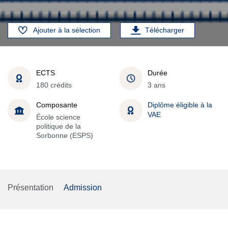
Ajouter à la sélection
Télécharger
ECTS
Durée
180 crédits
3 ans
Composante
Diplôme éligible à la
VAE
École science
politique de la
Sorbonne (ESPS)
Présentation
Admission