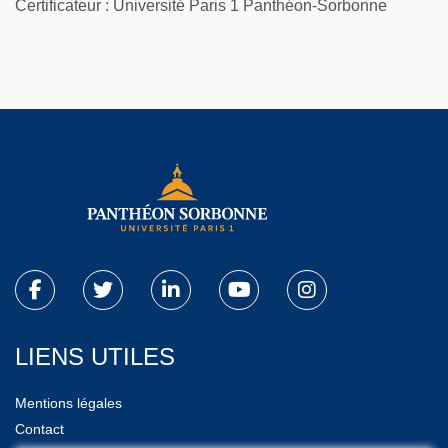
Certificateur : Université Paris 1 Panthéon-Sorbonne
LIENS UTILES
Mentions légales
Contact