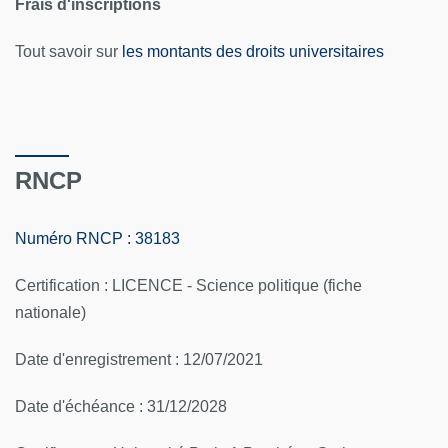
Frais d'inscriptions
Tout savoir sur
les montants des droits universitaires
RNCP
Numéro RNCP : 38183
Certification : LICENCE - Science politique (fiche
nationale)
Date d'enregistrement : 12/07/2021
Date d'échéance : 31/12/2028