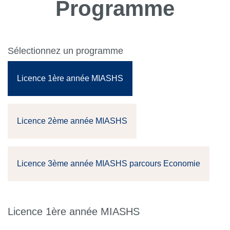
Programme
Sélectionnez un programme
Licence 1ère année MIASHS
Licence 2ème année MIASHS
Licence 3ème année MIASHS parcours Economie
Licence 1ère année MIASHS