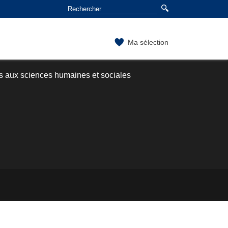
Ma sélection
s aux sciences humaines et sociales