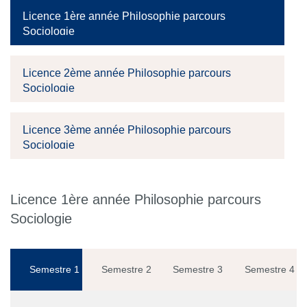
Licence 1ère année Philosophie parcours
Sociologie
Licence 2ème année Philosophie parcours
Sociologie
Licence 3ème année Philosophie parcours
Sociologie
Licence 1ère année Philosophie parcours
Sociologie
Semestre 1
Semestre 2
Semestre 3
Semestre 4