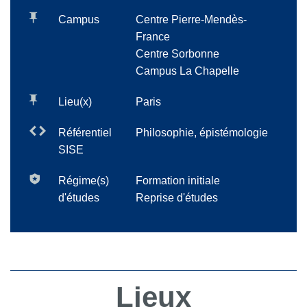
Campus
Centre Pierre-Mendès-
France
Centre Sorbonne
Campus La Chapelle
Lieu(x)
Paris
Référentiel
Philosophie, épistémologie
SISE
Régime(s)
Formation initiale
d'études
Reprise d'études
Lieux