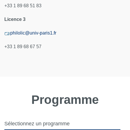
+33 1 89 68 51 83
Licence 3
philolic@univ-paris1.fr
+33 1 89 68 67 57
Programme
Sélectionnez un programme