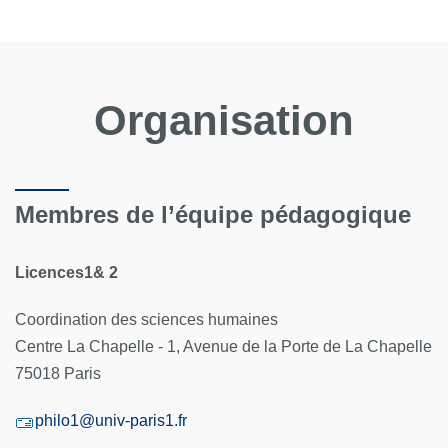
Organisation
Membres de l’équipe pédagogique
Licences1& 2
Coordination des sciences humaines
Centre La Chapelle - 1, Avenue de la Porte de La Chapelle
75018 Paris
philo1@univ-paris1.fr