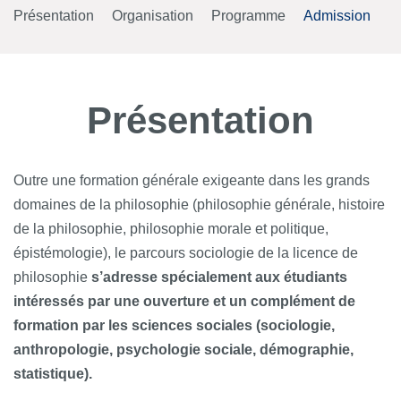
Présentation
Organisation
Programme
Admission
Présentation
Outre une formation générale exigeante dans les grands
domaines de la philosophie (philosophie générale, histoire
de la philosophie, philosophie morale et politique,
épistémologie), le parcours sociologie de la licence de
philosophie
s’adresse spécialement aux étudiants
intéressés par une ouverture et un complément de
formation par les sciences sociales (sociologie,
anthropologie, psychologie sociale, démographie,
statistique).