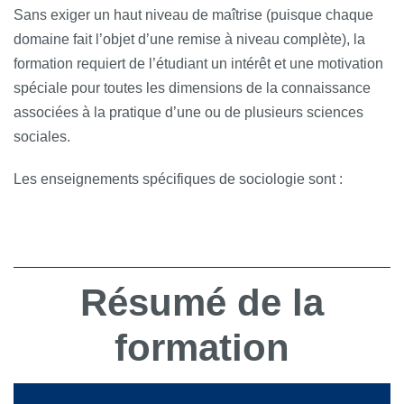
Sans exiger un haut niveau de maîtrise (puisque chaque
domaine fait l’objet d’une remise à niveau complète), la
formation requiert de l’étudiant un intérêt et une motivation
spéciale pour toutes les dimensions de la connaissance
associées à la pratique d’une ou de plusieurs sciences
sociales.
Les enseignements spécifiques de sociologie sont :
Résumé de la
formation