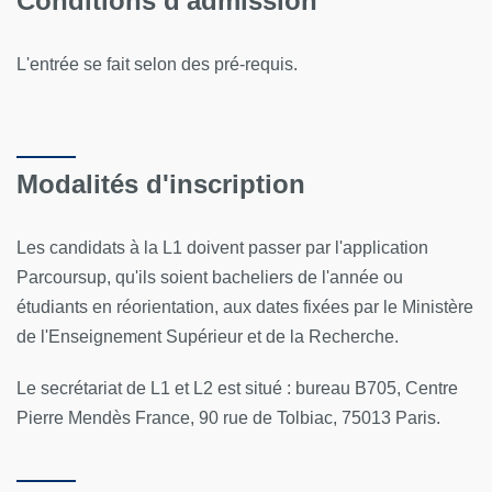
Conditions d'admission
L'entrée se fait selon des pré-requis.
Modalités d'inscription
Les candidats à la L1 doivent passer par l'application
Parcoursup, qu'ils soient bacheliers de l'année ou
étudiants en réorientation, aux dates fixées par le Ministère
de l'Enseignement Supérieur et de la Recherche.
Le secrétariat de L1 et L2 est situé : bureau B705, Centre
Pierre Mendès France, 90 rue de Tolbiac, 75013 Paris.