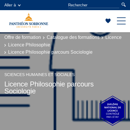
Aller à
Offre de formation
Catalogue des formations
Licence
Licence Philosophie
Licence Philosophie parcours Sociologie
SCIENCES HUMAINES ET SOCIALES
Licence Philosophie parcours
Sociologie