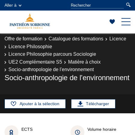
Aller à
Offre de formation
Catalogue des formations
Licence
Licence Philosophie
Licence Philosophie parcours Sociologie
UE2 Complémentaire S5
Matière à choix
Socio-anthropologie de l'environnement
Socio-anthropologie de l'environnement
Ajouter à la sélection
Télécharger
ECTS
Volume horaire