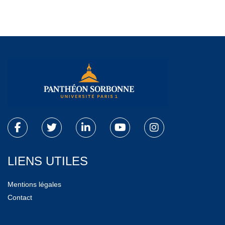
LIENS UTILES
Mentions légales
Contact