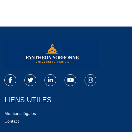
LIENS UTILES
Mentions légales
Contact