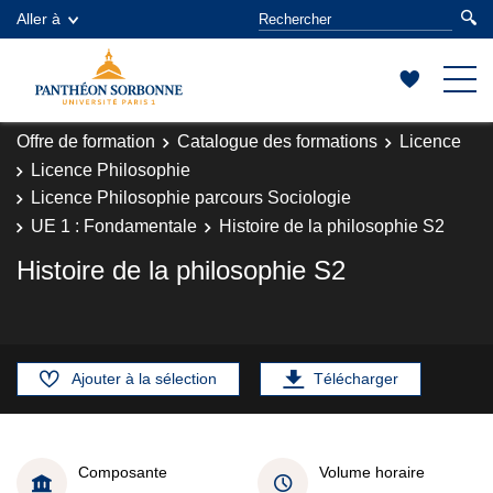
Aller à
Offre de formation
Catalogue des formations
Licence
Licence Philosophie
Licence Philosophie parcours Sociologie
UE 1 : Fondamentale
Histoire de la philosophie S2
Histoire de la philosophie S2
Ajouter à la sélection
Télécharger
Composante
Volume horaire