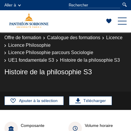
Aller à
Offre de formation
Catalogue des formations
Licence
Licence Philosophie
Licence Philosophie parcours Sociologie
UE1 fondamentale S3
Histoire de la philosophie S3
Histoire de la philosophie S3
Ajouter à la sélection
Télécharger
Composante
Volume horaire