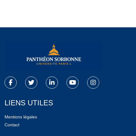
LIENS UTILES
Mentions légales
Contact