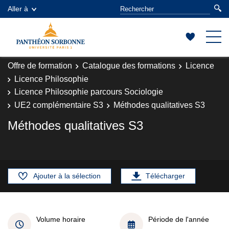
Aller à
Offre de formation
Catalogue des formations
Licence
Licence Philosophie
Licence Philosophie parcours Sociologie
UE2 complémentaire S3
Méthodes qualitatives S3
Méthodes qualitatives S3
Ajouter à la sélection
Télécharger
Volume horaire
Période de l'année