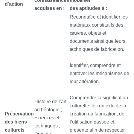
connaissances
mobiliser
d'action
acquises en :
des aptitudes à :
Reconnaître et identifier les
matériaux constitutifs des
œuvres, objets et
documents ainsi que leurs
techniques de fabrication.
Identifier, comprendre et
entraver les mécanismes de
leur altération.
Comprendre la signification
Histoire de l’art
culturelle, le contexte de la
archéologie ;
Préservation
création ou fabrication, de
Sciences et
des biens
l’utilisation passée et
techniques ;
culturels
présente afin de respecter
Droit du