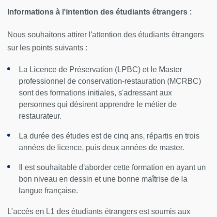
Informations à l'intention des étudiants étrangers :
Nous souhaitons attirer l'attention des étudiants étrangers
sur les points suivants :
La Licence de Préservation (LPBC) et le Master
professionnel de conservation-restauration (MCRBC)
sont des formations initiales, s'adressant aux
personnes qui désirent apprendre le métier de
restaurateur.
La durée des études est de cinq ans, répartis en trois
années de licence, puis deux années de master.
Il est souhaitable d'aborder cette formation en ayant un
bon niveau en dessin et une bonne maîtrise de la
langue française.
L’accès en L1 des étudiants étrangers est soumis aux