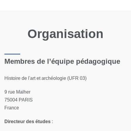
Organisation
Membres de l’équipe pédagogique
Histoire de l'art et archéologie (UFR 03)
9 rue Malher
75004 PARIS
France
Directeur des études
: