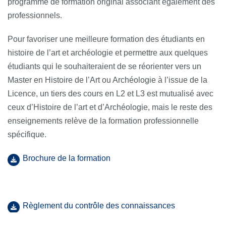
programme de formation original associant également des
professionnels.
Pour favoriser une meilleure formation des étudiants en
histoire de l’art et archéologie et permettre aux quelques
étudiants qui le souhaiteraient de se réorienter vers un
Master en Histoire de l’Art ou Archéologie à l’issue de la
Licence, un tiers des cours en L2 et L3 est mutualisé avec
ceux d’Histoire de l’art et d’Archéologie, mais le reste des
enseignements relève de la formation professionnelle
spécifique.
Brochure de la formation
Règlement du contrôle des connaissances