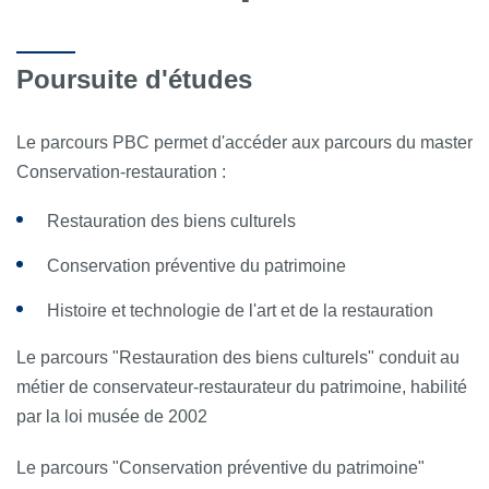
Poursuite d'études
Le parcours PBC permet d'accéder aux parcours du master
Conservation-restauration :
Restauration des biens culturels
Conservation préventive du patrimoine
Histoire et technologie de l'art et de la restauration
Le parcours "Restauration des biens culturels" conduit au
métier de conservateur-restaurateur du patrimoine, habilité
par la loi musée de 2002
Le parcours "Conservation préventive du patrimoine"