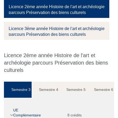
Licence 2ème année Histoire de l'art et archéologie
parcours Préservation des biens culturels
Licence 3ème année Histoire de l'art et archéologie
parcours Préservation des biens culturels
Licence 2ème année Histoire de l'art et
archéologie parcours Préservation des biens
culturels
Semestre 3
Semestre 4
Semestre 5
Semestre 6
UE
Complémentaire
8 crédits