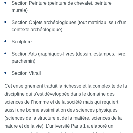
Section Peinture (peinture de chevalet, peinture
murale)
Section Objets archéologiques (tout matériau issu d’un
contexte archéologique)
Sculpture
Section Arts graphiques-livres (dessin, estampes, livre,
parchemin)
Section Vitrail
Cet enseignement traduit la richesse et la complexité de la
discipline qui s’est développée dans le domaine des
sciences de l’homme et de la société mais qui requiert
aussi une bonne assimilation des sciences physiques
(sciences de la structure et de la matière, sciences de la
nature et de la vie). L’université Paris 1 a élaboré un