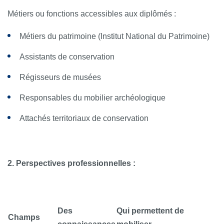
Métiers ou fonctions accessibles aux diplômés :
Métiers du patrimoine (Institut National du Patrimoine)
Assistants de conservation
Régisseurs de musées
Responsables du mobilier archéologique
Attachés territoriaux de conservation
2. Perspectives professionnelles :
Des
Qui permettent de
Champs