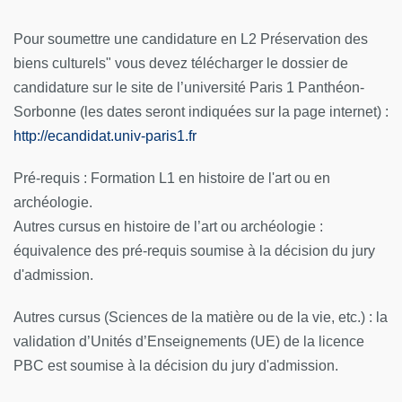
Pour soumettre une candidature en L2 Préservation des
biens culturels" vous devez télécharger le dossier de
candidature sur le site de l’université Paris 1 Panthéon-
Sorbonne (les dates seront indiquées sur la page internet) :
http://ecandidat.univ-paris1.fr
Pré-requis : Formation L1 en histoire de l'art ou en
archéologie.
Autres cursus en histoire de l’art ou archéologie :
équivalence des pré-requis soumise à la décision du jury
d'admission.
Autres cursus (Sciences de la matière ou de la vie, etc.) : la
validation d’Unités d’Enseignements (UE) de la licence
PBC est soumise à la décision du jury d'admission.