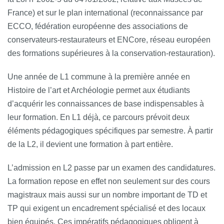
France) et sur le plan international (reconnaissance par
ECCO, fédération européenne des associations de
conservateurs-restaurateurs et ENCore, réseau européen
des formations supérieures à la conservation-restauration).
Une année de L1 commune à la première année en
Histoire de l’art et Archéologie permet aux étudiants
d’acquérir les connaissances de base indispensables à
leur formation. En L1 déjà, ce parcours prévoit deux
éléments pédagogiques spécifiques par semestre. À partir
de la L2, il devient une formation à part entière.
L’admission en L2 passe par un examen des candidatures.
La formation repose en effet non seulement sur des cours
magistraux mais aussi sur un nombre important de TD et
TP qui exigent un encadrement spécialisé et des locaux
bien équipés. Ces impératifs pédagogiques obligent à