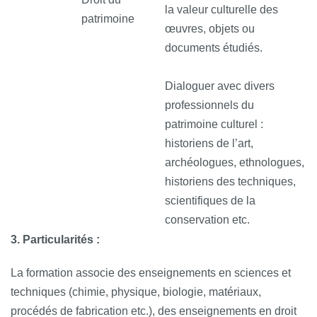
la valeur culturelle des
patrimoine
œuvres, objets ou
documents étudiés.
Dialoguer avec divers
professionnels du
patrimoine culturel :
historiens de l’art,
archéologues, ethnologues,
historiens des techniques,
scientifiques de la
conservation etc.
3. Particularités :
La formation associe des enseignements en sciences et
techniques (chimie, physique, biologie, matériaux,
procédés de fabrication etc.), des enseignements en droit