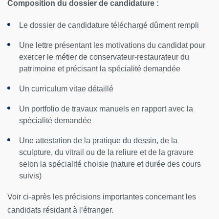
Composition du dossier de candidature :
Le dossier de candidature téléchargé dûment rempli
Une lettre présentant les motivations du candidat pour
exercer le métier de conservateur-restaurateur du
patrimoine et précisant la spécialité demandée
Un curriculum vitae détaillé
Un portfolio de travaux manuels en rapport avec la
spécialité demandée
Une attestation de la pratique du dessin, de la
sculpture, du vitrail ou de la reliure et de la gravure
selon la spécialité choisie (nature et durée des cours
suivis)
Voir ci-après les précisions importantes concernant les
candidats résidant à l’étranger.