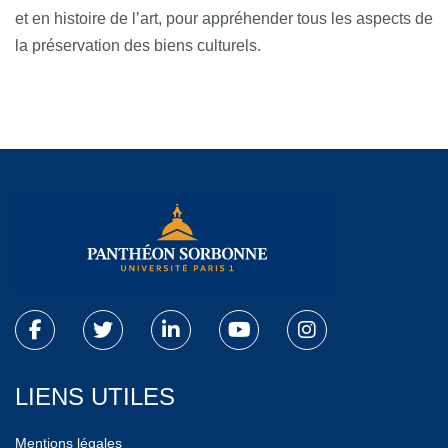
et en histoire de l’art, pour appréhender tous les aspects de
la préservation des biens culturels.
LIENS UTILES
Mentions légales