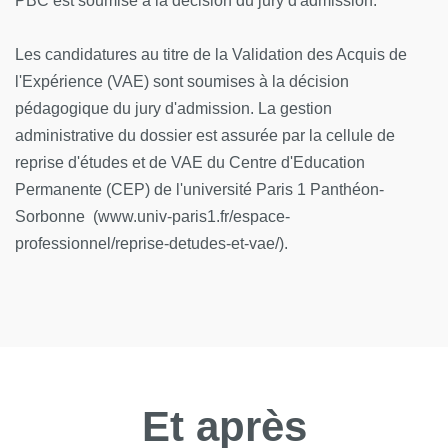
PBC est soumise à la décision du jury d'admission.
Les candidatures au titre de la Validation des Acquis de
l'Expérience (VAE) sont soumises à la décision
pédagogique du jury d'admission. La gestion
administrative du dossier est assurée par la cellule de
reprise d'études et de VAE du Centre d'Education
Permanente (CEP) de l'université Paris 1 Panthéon-
Sorbonne (www.univ-paris1.fr/espace-
professionnel/reprise-detudes-et-vae/).
Et après