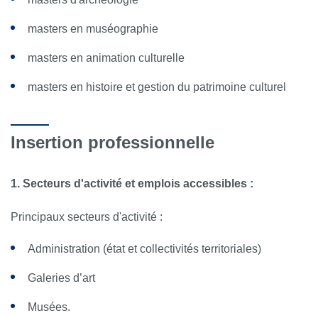
masters en muséographie
masters en animation culturelle
masters en histoire et gestion du patrimoine culturel
Insertion professionnelle
1. Secteurs d'activité et emplois accessibles :
Principaux secteurs d'activité :
Administration (état et collectivités territoriales)
Galeries d’art
Musées.