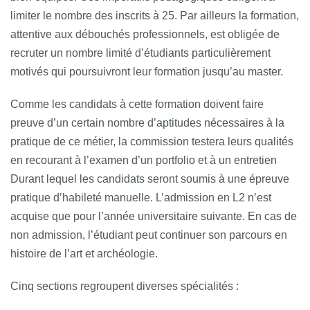
limiter le nombre des inscrits à 25. Par ailleurs la formation,
attentive aux débouchés professionnels, est obligée de
recruter un nombre limité d’étudiants particulièrement
motivés qui poursuivront leur formation jusqu’au master.
Comme les candidats à cette formation doivent faire
preuve d’un certain nombre d’aptitudes nécessaires à la
pratique de ce métier, la commission testera leurs qualités
en recourant à l’examen d’un portfolio et à un entretien
Durant lequel les candidats seront soumis à une épreuve
pratique d’habileté manuelle. L’admission en L2 n’est
acquise que pour l’année universitaire suivante. En cas de
non admission, l’étudiant peut continuer son parcours en
histoire de l’art et archéologie.
Cinq sections regroupent diverses spécialités :