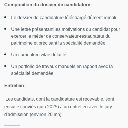
Composition du dossier de candidature :
Le dossier de candidature téléchargé dûment rempli
Une lettre présentant les motivations du candidat pour
exercer le métier de conservateur-restaurateur du
patrimoine et précisant la spécialité demandée
Un curriculum vitae détaillé
Un portfolio de travaux manuels en rapport avec la
spécialité demandée
Entretien :
Les candidats, dont la candidature est recevable, sont
ensuite conviés (juin 2025) à un entretien avec le jury
d'admission (environ 20 mn).