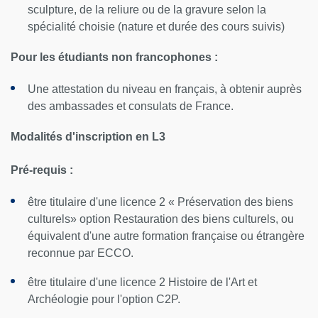
sculpture, de la reliure ou de la gravure selon la
spécialité choisie (nature et durée des cours suivis)
Pour les étudiants non francophones :
Une attestation du niveau en français, à obtenir auprès
des ambassades et consulats de France.
Modalités d'inscription en L3
Pré-requis :
être titulaire d'une licence 2 « Préservation des biens
culturels» option Restauration des biens culturels, ou
équivalent d'une autre formation française ou étrangère
reconnue par ECCO.
être titulaire d'une licence 2 Histoire de l'Art et
Archéologie pour l'option C2P.