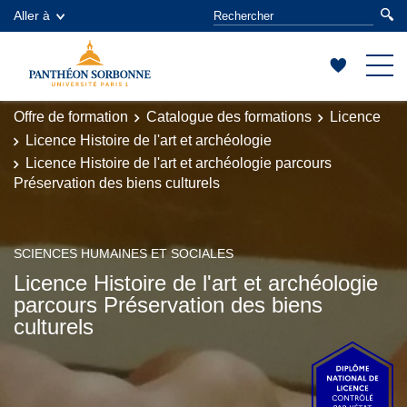
Aller à
Offre de formation
Catalogue des formations
Licence
Licence Histoire de l'art et archéologie
Licence Histoire de l'art et archéologie parcours
Préservation des biens culturels
SCIENCES HUMAINES ET SOCIALES
Licence Histoire de l'art et archéologie
parcours Préservation des biens
culturels