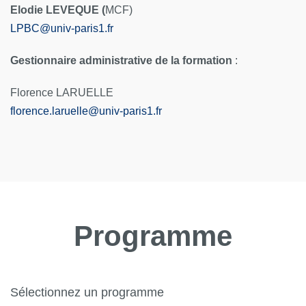
Elodie LEVEQUE (
MCF)
LPBC
@
univ-paris1.fr
Gestionnaire administrative de la formation
:
Florence LARUELLE
florence.laruelle
@
univ-paris1.fr
Programme
Sélectionnez un programme