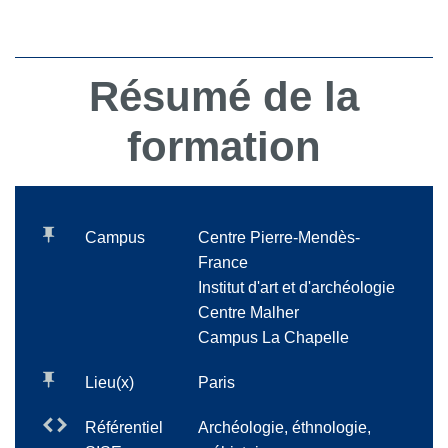
Résumé de la
formation
Campus
Centre Pierre-Mendès-
France
Institut d'art et d'archéologie
Centre Malher
Campus La Chapelle
Lieu(x)
Paris
Référentiel
Archéologie, éthnologie,