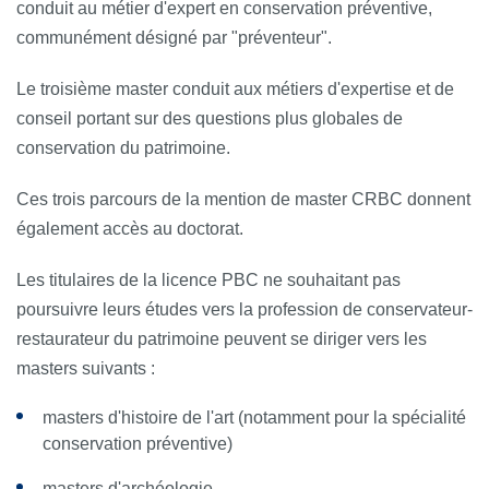
conduit au métier d'expert en conservation préventive,
communément désigné par "préventeur".
Le troisième master conduit aux métiers d'expertise et de
conseil portant sur des questions plus globales de
conservation du patrimoine.
Ces trois parcours de la mention de master CRBC donnent
également accès au doctorat.
Les titulaires de la licence PBC ne souhaitant pas
poursuivre leurs études vers la profession de conservateur-
restaurateur du patrimoine peuvent se diriger vers les
masters suivants :
masters d'histoire de l'art (notamment pour la spécialité
conservation préventive)
masters d'archéologie