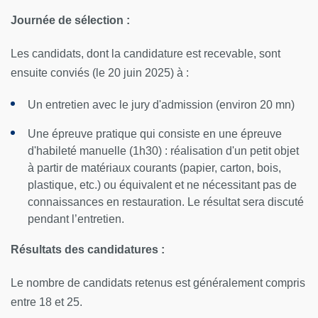
Journée de sélection :
Les candidats, dont la candidature est recevable, sont
ensuite conviés (le 20 juin 2025) à :
Un entretien avec le jury d'admission (environ 20 mn)
Une épreuve pratique qui consiste en une épreuve
d'habileté manuelle (1h30) : réalisation d'un petit objet
à partir de matériaux courants (papier, carton, bois,
plastique, etc.) ou équivalent et ne nécessitant pas de
connaissances en restauration. Le résultat sera discuté
pendant l’entretien.
Résultats des candidatures :
Le nombre de candidats retenus est généralement compris
entre 18 et 25.