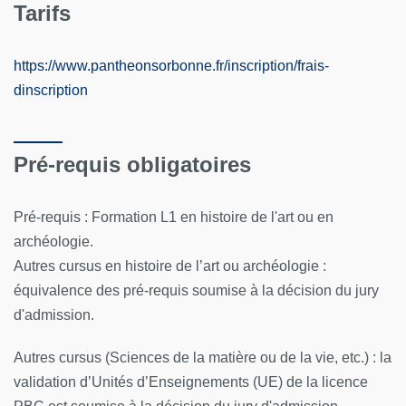
Tarifs
https://www.pantheonsorbonne.fr/inscription/frais-
dinscription
Pré-requis obligatoires
Pré-requis : Formation L1 en histoire de l'art ou en
archéologie.
Autres cursus en histoire de l’art ou archéologie :
équivalence des pré-requis soumise à la décision du jury
d'admission.
Autres cursus (Sciences de la matière ou de la vie, etc.) : la
validation d’Unités d’Enseignements (UE) de la licence