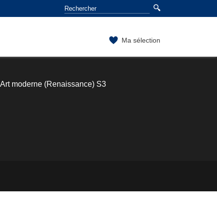
Ma sélection
Art moderne (Renaissance) S3