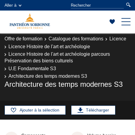
Aller à
Offre de formation
Catalogue des formations
Licence
Licence Histoire de l'art et archéologie
Licence Histoire de l'art et archéologie parcours
Préservation des biens culturels
U.E Fondamentale S3
Architecture des temps modernes S3
Architecture des temps modernes S3
Ajouter à la sélection
Télécharger