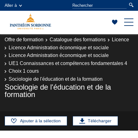
Aller à
Offre de formation
Catalogue des formations
Licence
Licence Administration économique et sociale
Licence Administration économique et sociale
UE1 Connaissances et compétences fondamentales 4
Choix 1 cours
Sociologie de l'éducation et de la formation
Sociologie de l'éducation et de la
formation
Ajouter à la sélection
Télécharger