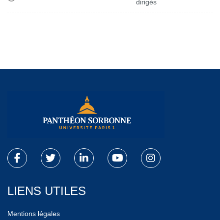
dirigés
LIENS UTILES
Mentions légales