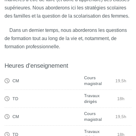
supérieures. Nous aborderons ici les stratégies scolaires
des familles et la question de la scolarisation des femmes.
Dans un dernier temps, nous aborderons les questions
de formation tout au long de la vie et, notamment, de
formation professionnelle.
Heures d'enseignement
Cours
CM
19,5h
magistral
Travaux
TD
18h
dirigés
Cours
CM
19,5h
magistral
Travaux
TD
18h