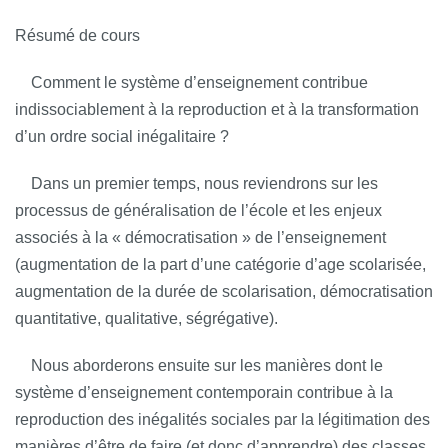
Résumé de cours
Comment le système d’enseignement contribue
indissociablement à la reproduction et à la transformation
d’un ordre social inégalitaire ?
Dans un premier temps, nous reviendrons sur les
processus de généralisation de l’école et les enjeux
associés à la « démocratisation » de l’enseignement
(augmentation de la part d’une catégorie d’age scolarisée,
augmentation de la durée de scolarisation, démocratisation
quantitative, qualitative, ségrégative).
Nous aborderons ensuite sur les manières dont le
système d’enseignement contemporain contribue à la
reproduction des inégalités sociales par la légitimation des
manières d’être de faire (et donc d’apprendre) des classes