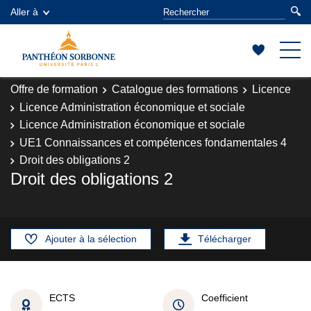
Aller à
Offre de formation
Catalogue des formations
Licence
Licence Administration économique et sociale
Licence Administration économique et sociale
UE1 Connaissances et compétences fondamentales 4
Droit des obligations 2
Droit des obligations 2
Ajouter à la sélection
Télécharger
ECTS
Coefficient