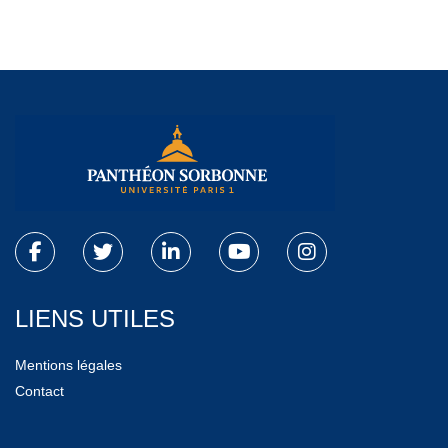
LIENS UTILES
Mentions légales
Contact