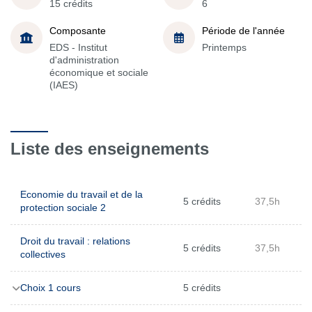
15 crédits
6
Composante
Période de l'année
EDS - Institut
Printemps
d'administration
économique et sociale
(IAES)
Liste des enseignements
Economie du travail et de la
5 crédits
37,5h
protection sociale 2
Droit du travail : relations
5 crédits
37,5h
collectives
Choix 1 cours
5 crédits