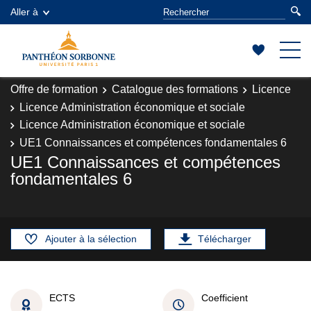
Aller à
Offre de formation
Catalogue des formations
Licence
Licence Administration économique et sociale
Licence Administration économique et sociale
UE1 Connaissances et compétences fondamentales 6
UE1 Connaissances et compétences
fondamentales 6
Ajouter à la sélection
Télécharger
ECTS
Coefficient