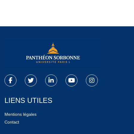
LIENS UTILES
Mentions légales
Contact