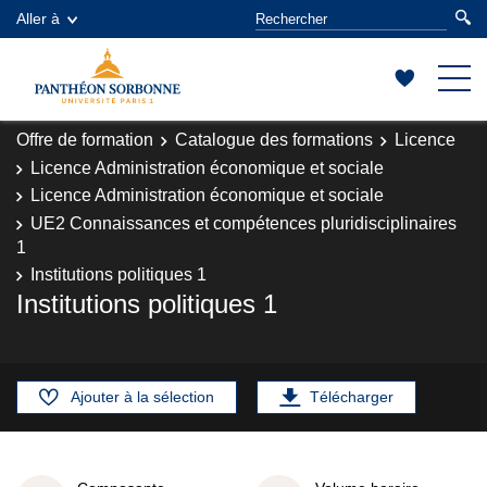
Aller à
Offre de formation
Catalogue des formations
Licence
Licence Administration économique et sociale
Licence Administration économique et sociale
UE2 Connaissances et compétences pluridisciplinaires
1
Institutions politiques 1
Institutions politiques 1
Ajouter à la sélection
Télécharger