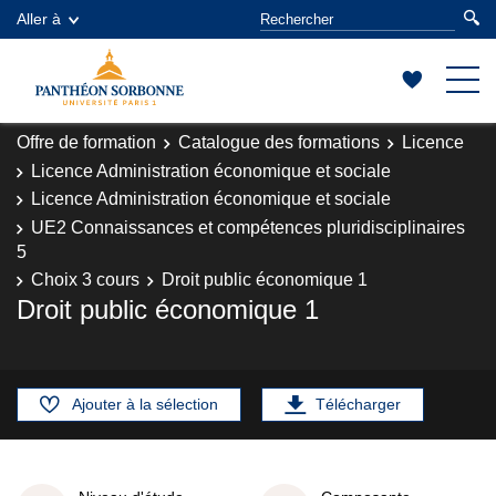
Aller à
Offre de formation
Catalogue des formations
Licence
Licence Administration économique et sociale
Licence Administration économique et sociale
UE2 Connaissances et compétences pluridisciplinaires
5
Choix 3 cours
Droit public économique 1
Droit public économique 1
Ajouter à la sélection
Télécharger