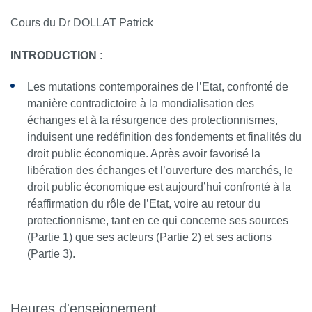
Cours du Dr DOLLAT Patrick
INTRODUCTION
:
Les mutations contemporaines de l’Etat, confronté de
manière contradictoire à la mondialisation des
échanges et à la résurgence des protectionnismes,
induisent une redéfinition des fondements et finalités du
droit public économique. Après avoir favorisé la
libération des échanges et l’ouverture des marchés, le
droit public économique est aujourd’hui confronté à la
réaffirmation du rôle de l’Etat, voire au retour du
protectionnisme, tant en ce qui concerne ses sources
(Partie 1) que ses acteurs (Partie 2) et ses actions
(Partie 3).
Heures d'enseignement