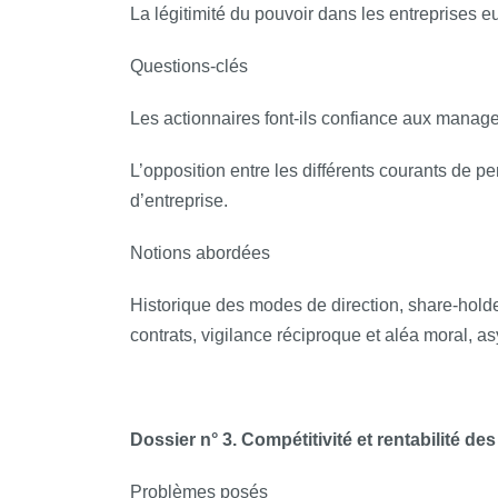
La légitimité du pouvoir dans les entreprises 
Questions‐clés
Les actionnaires font-­ils confiance aux manager
L’opposition entre les différents courants de 
d’entreprise.
Notions abordées
Historique des modes de direction, share-holde
contrats, vigilance réciproque et aléa moral, as
Dossier n° 3. Compétitivité et rentabilité de
Problèmes posés