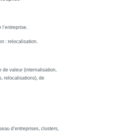
 l’entreprise.
n : relocalisation.
de valeur (internalisation,
s, relocalisations), de
seau d’entreprises, clusters,