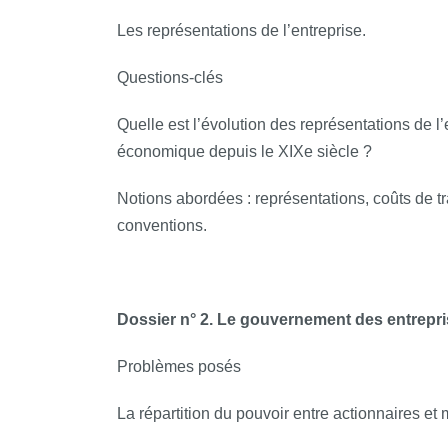
Les représentations de l’entreprise.
Questions-­clés
Quelle est l’évolution des représentations de l’
économique depuis le XIXe siècle ?
Notions abordées : représentations, coûts de tr
conventions.
Dossier n° 2. Le gouvernement des entrepr
Problèmes posés
La répartition du pouvoir entre actionnaires et