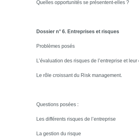
Quelles opportunités se présentent-elles ?
Dossier n° 6. Entreprises et risques
Problèmes posés
L’évaluation des risques de l’entreprise et leur
Le rôle croissant du Risk management.
Questions posées :
Les différents risques de l’entreprise
La gestion du risque