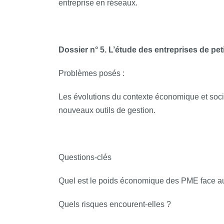
entreprise en réseaux.
Dossier n° 5. L’étude des entreprises de petit
Problèmes posés :
Les évolutions du contexte économique et soci
nouveaux outils de gestion.
Questions‐clés
Quel est le poids économique des PME face au
Quels risques encourent-elles ?