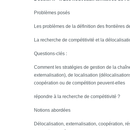
Problèmes posés
Les problèmes de la définition des frontières de
La recherche de compétitivité et la délocalisatio
Questions‐clés :
Comment les stratégies de gestion de la chaîne 
externalisation), de localisation (délocalisation
coopération ou de compétition peuvent-elles
répondre à la recherche de compétitivité ?
Notions abordées
Délocalisation, externalisation, coopération, ré