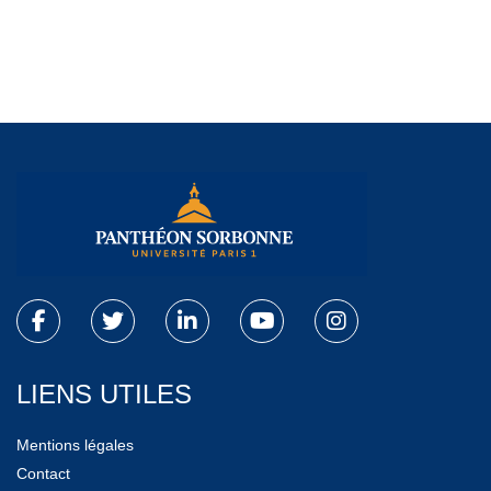
LIENS UTILES
Mentions légales
Contact