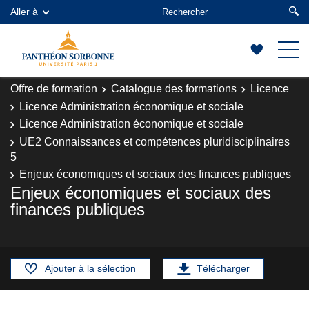
Aller à
Offre de formation
Catalogue des formations
Licence
Licence Administration économique et sociale
Licence Administration économique et sociale
UE2 Connaissances et compétences pluridisciplinaires
5
Enjeux économiques et sociaux des finances publiques
Enjeux économiques et sociaux des
finances publiques
Ajouter à la sélection
Télécharger