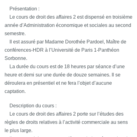
Présentation :
Le cours de droit des affaires 2 est dispensé en troisième
année d’Administration économique et sociales au second
semestre.
Il est assuré par Madame Dorothée Pardoel, Maître de
conférences-HDR à l’Université de Paris 1-Panthéon
Sorbonne.
La durée du cours est de 18 heures par séance d’une
heure et demi sur une durée de douze semaines. Il se
déroulera en présentiel et ne fera l’objet d’aucune
captation.
Description du cours :
Le cours de droit des affaires 2 porte sur l’études des
règles de droits relatives à l’activité commerciale au sens
le plus large.