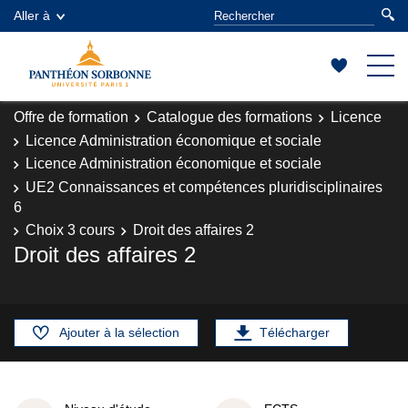
Aller à
Offre de formation
Catalogue des formations
Licence
Licence Administration économique et sociale
Licence Administration économique et sociale
UE2 Connaissances et compétences pluridisciplinaires
6
Choix 3 cours
Droit des affaires 2
Droit des affaires 2
Ajouter à la sélection
Télécharger