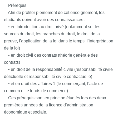
Prérequis :
Afin de profiter pleinement de cet enseignement, les
étudiants doivent avoir des connaissances :
• en Introduction au droit privé (notamment sur les
sources du droit, les branches du droit, le droit de la
preuve, l’application de la loi dans le temps, l’interprétation
de la loi)
• en droit civil des contrats (théorie générale des
contrats)
• en droit de la responsabilité civile (responsabilité civile
délictuelle et responsabilité civile contractuelle)
• et en droit des affaires 1 (le commerçant, l’acte de
commerce, le fonds de commerce)
Ces prérequis sont en principe étudiés lors des deux
premières années de la licence d’administration
économique et sociale.