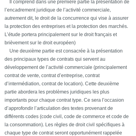
Il comprend dans une première partie la présentation de
l’encadrement juridique de l’activité commerciale,
autrement dit, le droit de la concurrence qui vise à assurer
la protection des entreprises et la protection des marchés.
L’étude portera principalement sur le droit français et
brièvement sur le droit européen)
Une deuxième partie est consacrée à la présentation
des principaux types de contrats qui servent au
développement de l’activité commerciale (principalement
contrat de vente, contrat d’entreprise, contrat
d’intermédiation, contrat de location). Cette deuxième
partie abordera les problèmes juridiques les plus
importants pour chaque contrat type. Ce sera l’occasion
d’approfondir l’articulation des textes provenant de
différents codes (code civil, code de commerce et code de
la consommation). Les règles de droit civil spécifiques à
chaque type de contrat seront opportunément rappelée