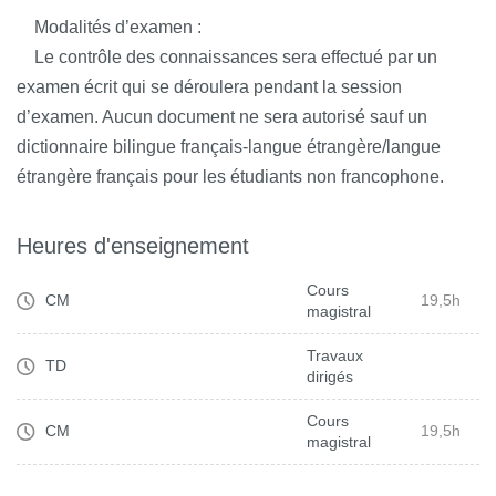
Modalités d’examen :
Le contrôle des connaissances sera effectué par un
examen écrit qui se déroulera pendant la session
d’examen. Aucun document ne sera autorisé sauf un
dictionnaire bilingue français-langue étrangère/langue
étrangère français pour les étudiants non francophone.
Heures d'enseignement
Cours
CM
19,5h
magistral
Travaux
TD
dirigés
Cours
CM
19,5h
magistral