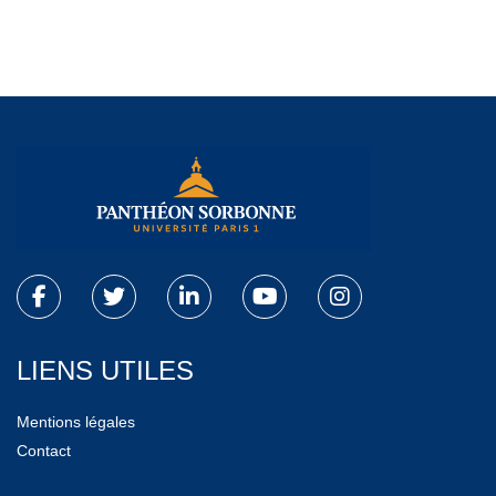
LIENS UTILES
Mentions légales
Contact