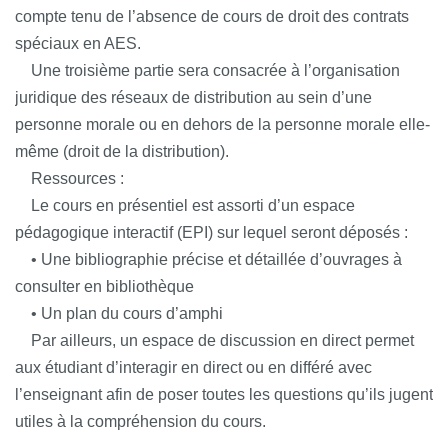
compte tenu de l’absence de cours de droit des contrats
spéciaux en AES.
Une troisième partie sera consacrée à l’organisation
juridique des réseaux de distribution au sein d’une
personne morale ou en dehors de la personne morale elle-
même (droit de la distribution).
Ressources :
Le cours en présentiel est assorti d’un espace
pédagogique interactif (EPI) sur lequel seront déposés :
• Une bibliographie précise et détaillée d’ouvrages à
consulter en bibliothèque
• Un plan du cours d’amphi
Par ailleurs, un espace de discussion en direct permet
aux étudiant d’interagir en direct ou en différé avec
l’enseignant afin de poser toutes les questions qu’ils jugent
utiles à la compréhension du cours.