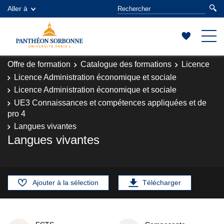
Aller à
Offre de formation
Catalogue des formations
Licence
Licence Administration économique et sociale
Licence Administration économique et sociale
UE3 Connaissances et compétences appliquées et de
pro 4
Langues vivantes
Langues vivantes
Ajouter à la sélection
Télécharger