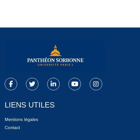
LIENS UTILES
Mentions légales
Contact