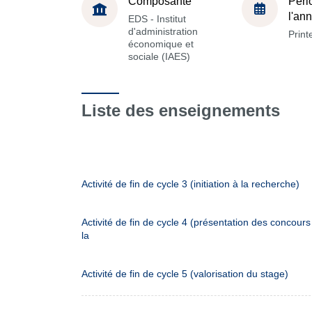
Composante
Péri
l'an
EDS - Institut
d'administration
Prin
économique et
sociale (IAES)
Liste des enseignements
Activité de fin de cycle 3 (initiation à la recherche)
Activité de fin de cycle 4 (présentation des concours
la
Activité de fin de cycle 5 (valorisation du stage)