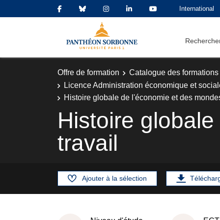
International
Rechercher
Offre de formation
Catalogue des formations
Licence Administration économique et social
Histoire globale de l'économie et des mondes
Histoire global
travail
Ajouter à la sélection
Téléchar