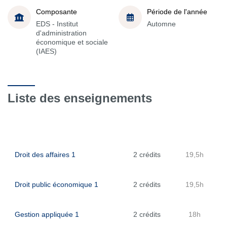
Composante
Période de l'année
EDS - Institut
Automne
d'administration
économique et sociale
(IAES)
Liste des enseignements
Droit des affaires 1
2 crédits
19,5h
Droit public économique 1
2 crédits
19,5h
Gestion appliquée 1
2 crédits
18h