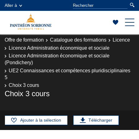
Aller à
Offre de formation
Catalogue des formations
Licence
Licence Administration économique et sociale
Licence Administration économique et sociale
(Pondichery)
UE2 Connaissances et compétences pluridisciplinaires
5
Choix 3 cours
Choix 3 cours
Ajouter à la sélection
Télécharger