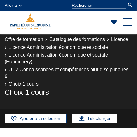
Aller à
Offre de formation
Catalogue des formations
Licence
Licence Administration économique et sociale
Licence Administration économique et sociale
(Pondichery)
UE2 Connaissances et compétences pluridisciplinaires
6
Choix 1 cours
Choix 1 cours
Ajouter à la sélection
Télécharger