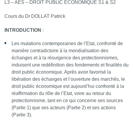
L3 – AES – DROIT PUBLIC ÉCONOMIQUE S1 & S2
Cours du Dr DOLLAT Patrick
INTRODUCTION
:
Les mutations contemporaines de l’Etat, confronté de
manière contradictoire à la mondialisation des
échanges et à la résurgence des protectionnismes,
induisent une redéfinition des fondements et finalités du
droit public économique. Après avoir favorisé la
libération des échanges et l’ouverture des marchés, le
droit public économique est aujourd’hui confronté à la
réaffirmation du rôle de l’Etat, voire au retour du
protectionnisme, tant en ce qui concerne ses sources
(Partie 1) que ses acteurs (Partie 2) et ses actions
(Partie 3).