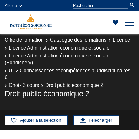
Aller à
Offre de formation
Catalogue des formations
Licence
Licence Administration économique et sociale
Licence Administration économique et sociale
(Pondichery)
UE2 Connaissances et compétences pluridisciplinaires
6
Choix 3 cours
Droit public économique 2
Droit public économique 2
Ajouter à la sélection
Télécharger