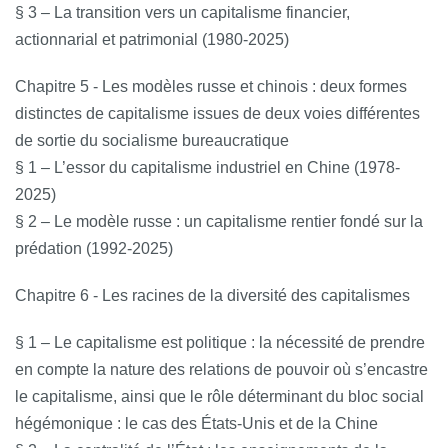
§ 3 – La transition vers un capitalisme financier,
actionnarial et patrimonial (1980-2025)
Chapitre 5 - Les modèles russe et chinois : deux formes
distinctes de capitalisme issues de deux voies différentes
de sortie du socialisme bureaucratique
§ 1 – L’essor du capitalisme industriel en Chine (1978-
2025)
§ 2 – Le modèle russe : un capitalisme rentier fondé sur la
prédation (1992-2025)
Chapitre 6 - Les racines de la diversité des capitalismes
§ 1 – Le capitalisme est politique : la nécessité de prendre
en compte la nature des relations de pouvoir où s’encastre
le capitalisme, ainsi que le rôle déterminant du bloc social
hégémonique : le cas des États-Unis et de la Chine