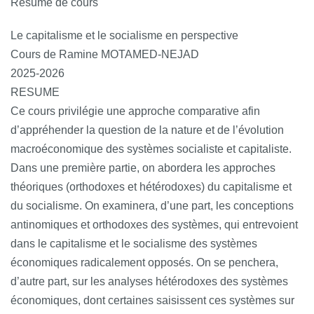
Résumé de cours
Le capitalisme et le socialisme en perspective
Cours de Ramine MOTAMED-NEJAD
2025-2026
RESUME
Ce cours privilégie une approche comparative afin
d’appréhender la question de la nature et de l’évolution
macroéconomique des systèmes socialiste et capitaliste.
Dans une première partie, on abordera les approches
théoriques (orthodoxes et hétérodoxes) du capitalisme et
du socialisme. On examinera, d’une part, les conceptions
antinomiques et orthodoxes des systèmes, qui entrevoient
dans le capitalisme et le socialisme des systèmes
économiques radicalement opposés. On se penchera,
d’autre part, sur les analyses hétérodoxes des systèmes
économiques, dont certaines saisissent ces systèmes sur