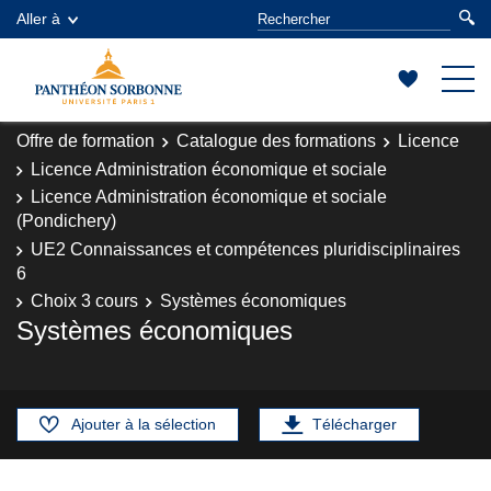
Aller à
Offre de formation
Catalogue des formations
Licence
Licence Administration économique et sociale
Licence Administration économique et sociale
(Pondichery)
UE2 Connaissances et compétences pluridisciplinaires
6
Choix 3 cours
Systèmes économiques
Systèmes économiques
Ajouter à la sélection
Télécharger