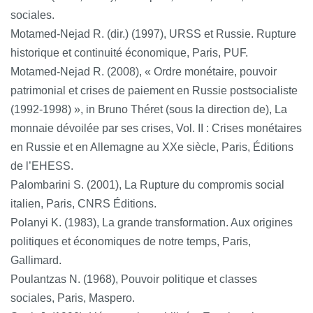
sociales.
Motamed-Nejad R. (dir.) (1997), URSS et Russie. Rupture
historique et continuité économique, Paris, PUF.
Motamed-Nejad R. (2008), « Ordre monétaire, pouvoir
patrimonial et crises de paiement en Russie postsocialiste
(1992-1998) », in Bruno Théret (sous la direction de), La
monnaie dévoilée par ses crises, Vol. II : Crises monétaires
en Russie et en Allemagne au XXe siècle, Paris, Éditions
de l’EHESS.
Palombarini S. (2001), La Rupture du compromis social
italien, Paris, CNRS Éditions.
Polanyi K. (1983), La grande transformation. Aux origines
politiques et économiques de notre temps, Paris,
Gallimard.
Poulantzas N. (1968), Pouvoir politique et classes
sociales, Paris, Maspero.