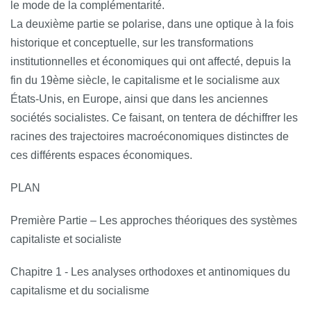
le mode de la complémentarité.
La deuxième partie se polarise, dans une optique à la fois
historique et conceptuelle, sur les transformations
institutionnelles et économiques qui ont affecté, depuis la
fin du 19ème siècle, le capitalisme et le socialisme aux
États-Unis, en Europe, ainsi que dans les anciennes
sociétés socialistes. Ce faisant, on tentera de déchiffrer les
racines des trajectoires macroéconomiques distinctes de
ces différents espaces économiques.
PLAN
Première Partie – Les approches théoriques des systèmes
capitaliste et socialiste
Chapitre 1 - Les analyses orthodoxes et antinomiques du
capitalisme et du socialisme