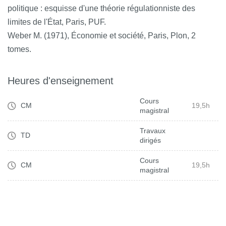
politique : esquisse d'une théorie régulationniste des
limites de l'État, Paris, PUF.
Weber M. (1971), Économie et société, Paris, Plon, 2
tomes.
Heures d'enseignement
Cours
CM
19,5h
magistral
Travaux
TD
dirigés
Cours
CM
19,5h
magistral