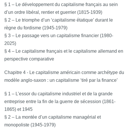
§ 1 – Le développement du capitalisme français au sein
d’un ordre libéral, rentier et guerrier (1815-1939)
§ 2 – Le triomphe d’un ‘capitalisme étatique’ durant le
règne du fordisme (1945-1979)
§ 3 – Le passage vers un capitalisme financier (1980-
2025)
§ 4 – Le capitalisme français et le capitalisme allemand en
perspective comparative
Chapitre 4 - Le capitalisme américain comme archétype du
modèle anglo-saxon : un capitalisme ‘tiré par la finance’
§ 1 – L’essor du capitalisme industriel et de la grande
entreprise entre la fin de la guerre de sécession (1861-
1865) et 1945
§ 2 – La montée d’un capitalisme managérial et
monopoliste (1945-1979)