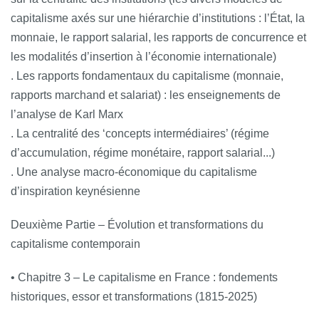
capitalisme axés sur une hiérarchie d’institutions : l’État, la
monnaie, le rapport salarial, les rapports de concurrence et
les modalités d’insertion à l’économie internationale)
. Les rapports fondamentaux du capitalisme (monnaie,
rapports marchand et salariat) : les enseignements de
l’analyse de Karl Marx
. La centralité des ‘concepts intermédiaires’ (régime
d’accumulation, régime monétaire, rapport salarial...)
. Une analyse macro-économique du capitalisme
d’inspiration keynésienne
Deuxième Partie – Évolution et transformations du
capitalisme contemporain
• Chapitre 3 – Le capitalisme en France : fondements
historiques, essor et transformations (1815-2025)