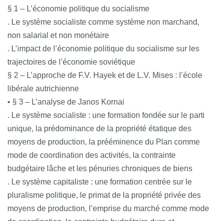
§ 1 – L’économie politique du socialisme
. Le système socialiste comme système non marchand,
non salarial et non monétaire
. L’impact de l’économie politique du socialisme sur les
trajectoires de l’économie soviétique
§ 2 – L’approche de F.V. Hayek et de L.V. Mises : l’école
libérale autrichienne
• § 3 – L’analyse de Janos Kornai
. Le système socialiste : une formation fondée sur le parti
unique, la prédominance de la propriété étatique des
moyens de production, la prééminence du Plan comme
mode de coordination des activités, la contrainte
budgétaire lâche et les pénuries chroniques de biens
. Le système capitaliste : une formation centrée sur le
pluralisme politique, le primat de la propriété privée des
moyens de production, l’emprise du marché comme mode