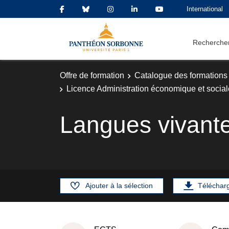
International
Rechercher
Offre de formation
Catalogue des formations
Licence Administration économique et social
Langues vivant
Ajouter à la sélection
Téléchar