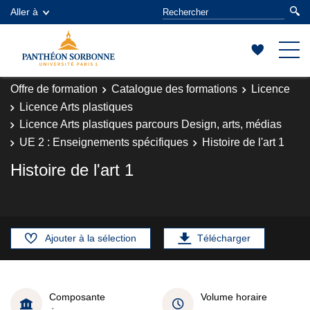
Aller à
Offre de formation
Catalogue des formations
Licence
Licence Arts plastiques
Licence Arts plastiques parcours Design, arts, médias
UE 2 : Enseignements spécifiques
Histoire de l'art 1
Histoire de l'art 1
Ajouter à la sélection
Télécharger
Composante
Volume horaire