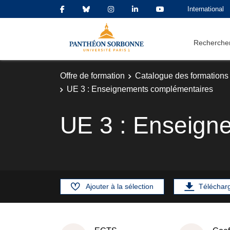
International
Rechercher
Offre de formation
Catalogue des formations
UE 3 : Enseignements complémentaires
UE 3 : Enseign
Ajouter à la sélection
Téléchar