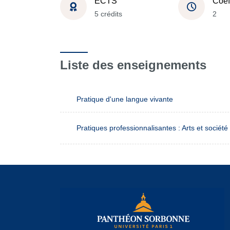
ECTS
Coef
5 crédits
2
Liste des enseignements
Pratique d'une langue vivante
Pratiques professionnalisantes : Arts et société